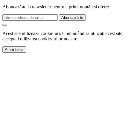
Abonează-te la newsletter pentru a primi noutăți și oferte.
Abonează-te
Acest site utilizează cookie-uri. Continuând să utilizați acest site,
acceptați utilizarea cookie-urilor noastre.
Am înțeles