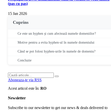
(pas cu pas)
15 Jan 2026
Cuprins
Ce este un hyphen și cum afectează numele domeniilor?
Motive pentru a evita hyphen-ul în numele domeniului
Când se pot folosi hyphen-urile în numele de domeniu?
Concluzie
Aboneaza-te via RSS
Acest articol este în:
RO
Newsletter
Subscribe to our newsletter to get our news & deals delivered to