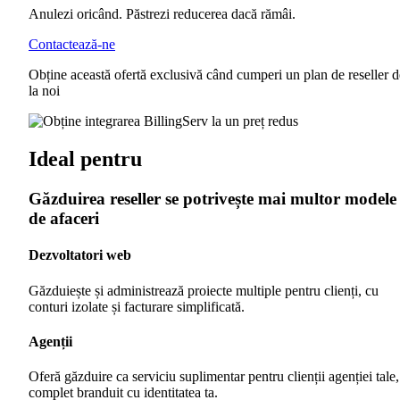
Anulezi oricând. Păstrezi reducerea dacă rămâi.
Contactează-ne
Obține această ofertă exclusivă când cumperi un plan de reseller d
la noi
Ideal pentru
Găzduirea reseller se potrivește mai multor modele
de afaceri
Dezvoltatori web
Găzduiește și administrează proiecte multiple pentru clienți, cu
conturi izolate și facturare simplificată.
Agenții
Oferă găzduire ca serviciu suplimentar pentru clienții agenției tale,
complet branduit cu identitatea ta.