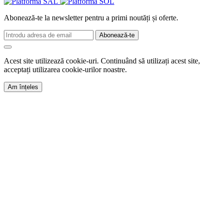
Abonează-te la newsletter pentru a primi noutăți și oferte.
Abonează-te
Acest site utilizează cookie-uri. Continuând să utilizați acest site,
acceptați utilizarea cookie-urilor noastre.
Am înțeles