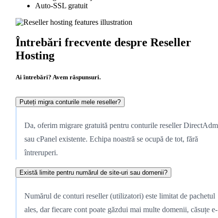
Auto-SSL gratuit
Întrebări frecvente despre Reseller
Hosting
Ai întrebări? Avem răspunsuri.
Puteți migra conturile mele reseller?
Da, oferim migrare gratuită pentru conturile reseller DirectAdm
sau cPanel existente. Echipa noastră se ocupă de tot, fără
întreruperi.
Există limite pentru numărul de site-uri sau domenii?
Numărul de conturi reseller (utilizatori) este limitat de pachetul
ales, dar fiecare cont poate găzdui mai multe domenii, căsuțe e-