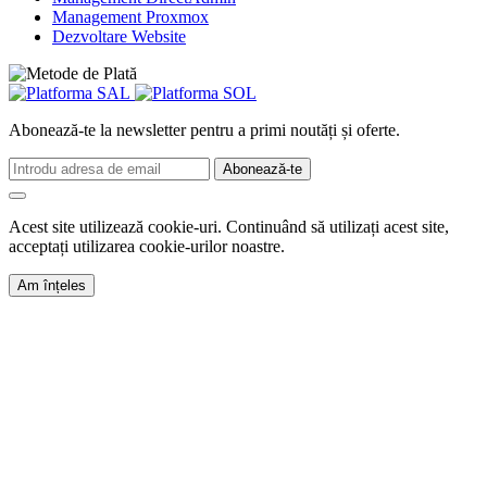
Management Proxmox
Dezvoltare Website
Abonează-te la newsletter pentru a primi noutăți și oferte.
Abonează-te
Acest site utilizează cookie-uri. Continuând să utilizați acest site,
acceptați utilizarea cookie-urilor noastre.
Am înțeles