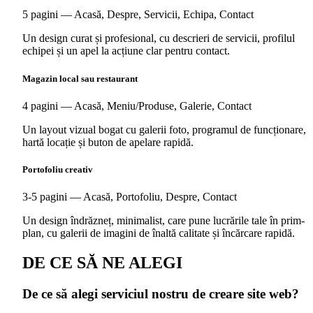
5 pagini — Acasă, Despre, Servicii, Echipa, Contact
Un design curat și profesional, cu descrieri de servicii, profilul
echipei și un apel la acțiune clar pentru contact.
Magazin local sau restaurant
4 pagini — Acasă, Meniu/Produse, Galerie, Contact
Un layout vizual bogat cu galerii foto, programul de funcționare,
hartă locație și buton de apelare rapidă.
Portofoliu creativ
3-5 pagini — Acasă, Portofoliu, Despre, Contact
Un design îndrăzneț, minimalist, care pune lucrările tale în prim-
plan, cu galerii de imagini de înaltă calitate și încărcare rapidă.
DE CE SĂ NE ALEGI
De ce să alegi serviciul nostru de creare site web?