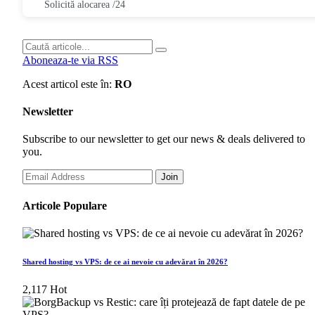
Solicită alocarea /24
Aboneaza-te via RSS
Acest articol este în:
RO
Newsletter
Subscribe to our newsletter to get our news & deals delivered to
you.
Join
Articole Populare
Shared hosting vs VPS: de ce ai nevoie cu adevărat în 2026?
2,117
Hot