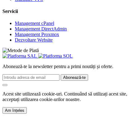
Servicii
Management cPanel
Management DirectAdmin
Management Proxmox
Dezvoltare Website
Abonează-te la newsletter pentru a primi noutăți și oferte.
Abonează-te
Acest site utilizează cookie-uri. Continuând să utilizați acest site,
acceptați utilizarea cookie-urilor noastre.
Am înțeles