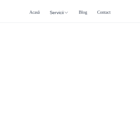
Acasă
Servicii
Blog
Contact